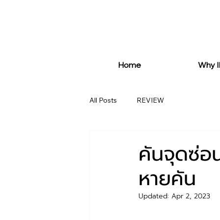
Home
Why 
All Posts
REVIEW
คันจุดซ่อน
หายคัน
Updated:
Apr 2, 2023