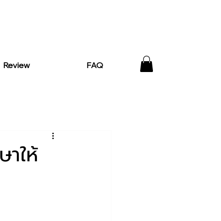
Review
FAQ
ษาให้