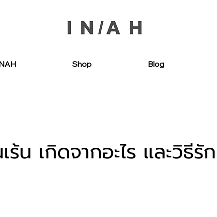
INAH
Shop
Blog
เร้น เกิดจากอะไร และวิธีรัก